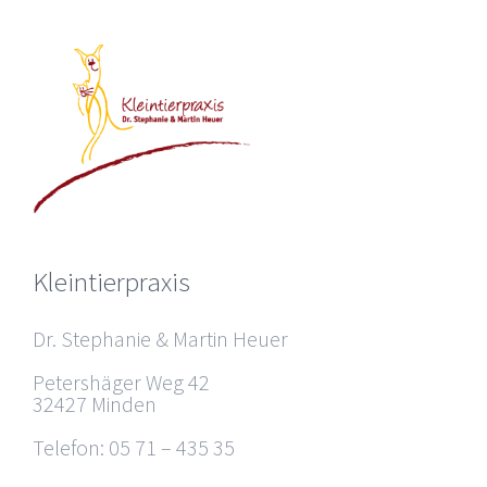
Kleintierpraxis
Dr. Stephanie & Martin Heuer
Petershäger Weg 42
32427 Minden
Telefon: 05 71 – 435 35