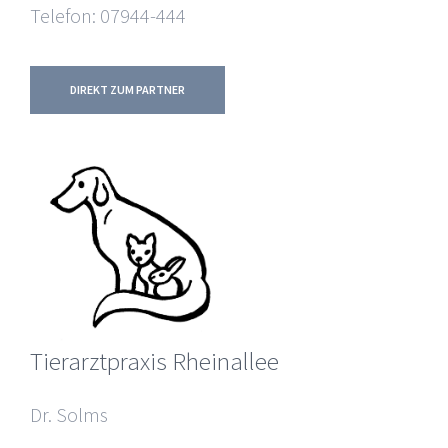
Telefon: 07944-444
DIREKT ZUM PARTNER
Tierarztpraxis Rheinallee
Dr. Solms