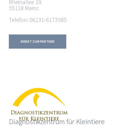
Rheinallee 19
55118 Mainz
Telefon: 06131-6173585
DIREKT ZUM PARTNER
Diagnostikzentrum für Kleintiere