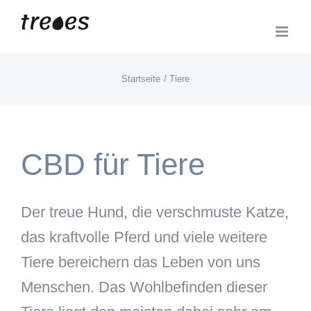
Zum
Inhalt
springen
Startseite
Tiere
CBD für Tiere
Der treue Hund, die verschmuste Katze,
das kraftvolle Pferd und viele weitere
Tiere bereichern das Leben von uns
Menschen. Das Wohlbefinden dieser