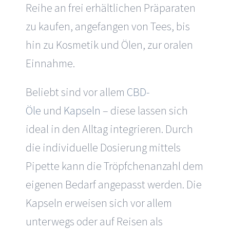
Reihe an frei erhältlichen Präparaten
zu kaufen, angefangen von Tees, bis
hin zu Kosmetik und Ölen, zur oralen
Einnahme.
Beliebt sind vor allem
CBD-
Öle
und
Kapseln
– diese lassen sich
ideal in den Alltag integrieren. Durch
die individuelle Dosierung mittels
Pipette kann die Tröpfchenanzahl dem
eigenen Bedarf angepasst werden. Die
Kapseln erweisen sich vor allem
unterwegs oder auf Reisen als