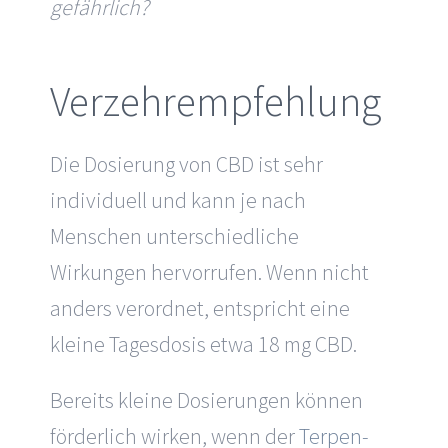
gefährlich?
Verzehrempfehlung
Die Dosierung von CBD ist sehr
individuell und kann je nach
Menschen unterschiedliche
Wirkungen hervorrufen. Wenn nicht
anders verordnet, entspricht eine
kleine Tagesdosis etwa 18 mg CBD.
Bereits kleine Dosierungen können
förderlich wirken, wenn der
Terpen-