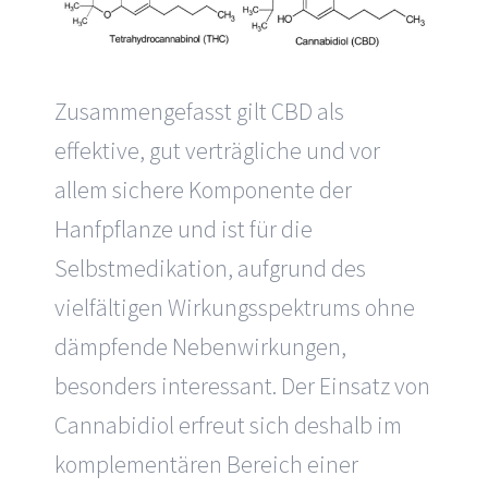
Zusammengefasst gilt CBD als
effektive, gut verträgliche und vor
allem
sichere Komponente der
Hanfpflanze
und ist für die
Selbstmedikation, aufgrund des
vielfältigen Wirkungsspektrums ohne
dämpfende Nebenwirkungen,
besonders interessant. Der Einsatz von
Cannabidiol erfreut sich deshalb im
komplementären Bereich einer