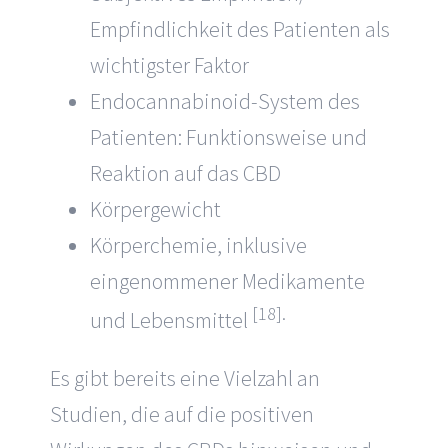
Empfindlichkeit des Patienten als
wichtigster Faktor
Endocannabinoid-System des
Patienten: Funktionsweise und
Reaktion auf das CBD
Körpergewicht
Körperchemie, inklusive
eingenommener Medikamente
[18].
und Lebensmittel
Es gibt bereits eine Vielzahl an
Studien, die auf die positiven