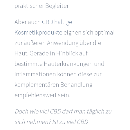
praktischer Begleiter.
Aber auch
CBD haltige
Kosmetikprodukte
eignen sich optimal
zur äußeren Anwendung über die
Haut. Gerade in Hinblick auf
bestimmte Hauterkrankungen und
Inflammationen können diese zur
komplementären Behandlung
empfehlenswert sein.
Doch wie viel CBD darf man täglich zu
sich nehmen? Ist zu viel CBD