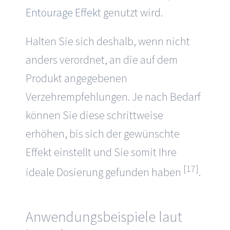
Entourage Effekt
genutzt wird.
Halten Sie sich deshalb, wenn nicht
anders verordnet, an die auf dem
Produkt angegebenen
Verzehrempfehlungen. Je nach Bedarf
können Sie diese schrittweise
erhöhen, bis sich der gewünschte
Effekt einstellt und Sie somit Ihre
[17]
ideale Dosierung gefunden haben
.
Anwendungsbeispiele laut