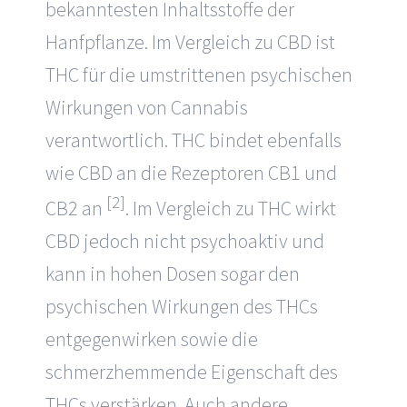
bekanntesten Inhaltsstoffe der
Hanfpflanze. Im Vergleich zu
CBD
ist
THC für die umstrittenen psychischen
Wirkungen von Cannabis
verantwortlich. THC bindet ebenfalls
wie CBD an die Rezeptoren CB1 und
[2]
CB2 an
. Im Vergleich zu THC wirkt
CBD jedoch nicht psychoaktiv und
kann in hohen Dosen sogar den
psychischen Wirkungen des THCs
entgegenwirken sowie die
schmerzhemmende Eigenschaft des
THCs verstärken. Auch andere