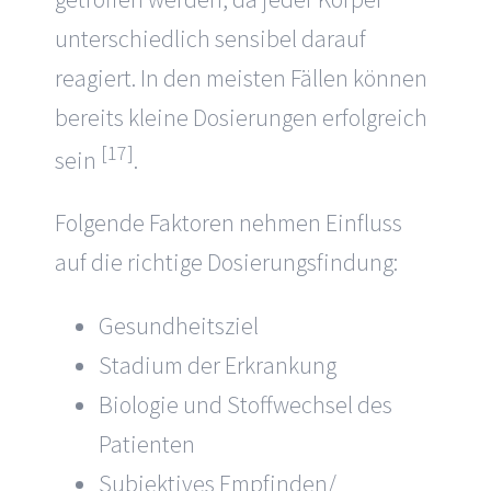
unterschiedlich sensibel darauf
reagiert. In den meisten Fällen können
bereits kleine Dosierungen erfolgreich
[17]
sein
.
Folgende Faktoren nehmen Einfluss
auf die richtige Dosierungsfindung:
Gesundheitsziel
Stadium der Erkrankung
Biologie und Stoffwechsel des
Patienten
Subjektives Empfinden/