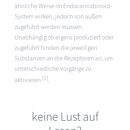
ähnliche Weise im Endocannabinoid-
System wirken, jedoch von außen
zugeführt werden müssen.
Unabhängig ob eigens produziert oder
zugeführt binden die jeweiligen
Substanzen an die Rezeptoren an, um
unterschiedliche Vorgänge zu
[1]
aktivieren
.
keine Lust auf