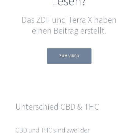
Lesen?
Das ZDF und Terra X haben
einen Beitrag erstellt.
ZUM VIDEO
Unterschied CBD & THC
CBD und THC sind zwei der