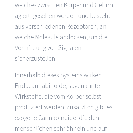
welches zwischen Körper und Gehirn
agiert, gesehen werden und besteht
aus verschiedenen Rezeptoren, an
welche Moleküle andocken, um die
Vermittlung von Signalen
sicherzustellen.
Innerhalb dieses Systems wirken
Endocannabinoide, sogenannte
Wirkstoffe, die vom Körper selbst
produziert werden. Zusätzlich gibt es
exogene Cannabinoide, die den
menschlichen sehr ähneln und auf