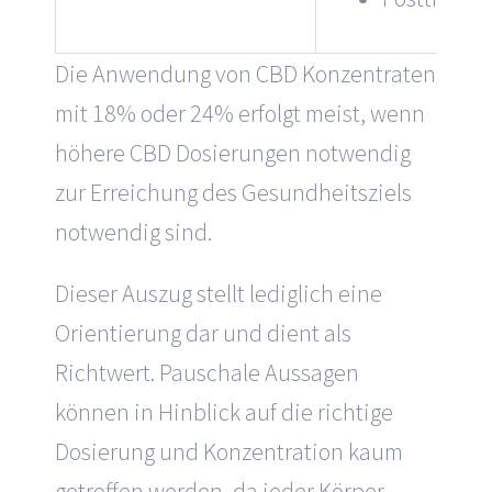
Die Anwendung von CBD Konzentraten
mit 18% oder 24% erfolgt meist, wenn
höhere CBD Dosierungen notwendig
zur Erreichung des Gesundheitsziels
notwendig sind.
Dieser Auszug stellt lediglich eine
Orientierung dar und dient als
Richtwert. Pauschale Aussagen
können in Hinblick auf die richtige
Dosierung und Konzentration kaum
getroffen werden, da jeder Körper