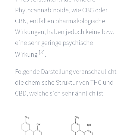
Phytocannabinoide, wie CBG oder
CBN, entfalten pharmakologische
Wirkungen, haben jedoch keine bzw.
eine sehr geringe psychische
[3]
Wirkung
.
Folgende Darstellung veranschaulicht
die chemische Struktur von THC und
CBD, welche sich sehr ähnlich ist: