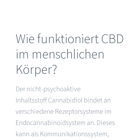
Wie funktioniert CBD
im menschlichen
Körper?
Der nicht-psychoaktive
Inhaltsstoff
Cannabidiol bindet an
verschiedene Rezeptorsysteme
im
Endocannabinoidsystem an. Dieses
kann als Kommunikationssystem,