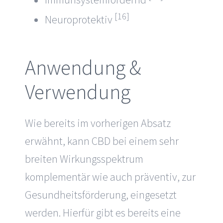
[16]
Neuroprotektiv
Anwendung &
Verwendung
Wie bereits im vorherigen Absatz
erwähnt, kann CBD bei einem sehr
breiten Wirkungsspektrum
komplementär wie auch präventiv, zur
Gesundheitsförderung, eingesetzt
werden. Hierfür gibt es bereits eine