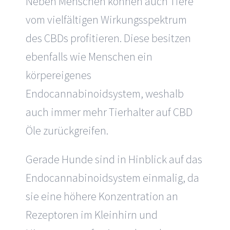
Neben Menschen können auch Tiere
vom vielfältigen Wirkungsspektrum
des CBDs profitieren. Diese besitzen
ebenfalls wie Menschen ein
körpereigenes
Endocannabinoidsystem, weshalb
auch immer mehr Tierhalter auf CBD
Öle zurückgreifen.
Gerade Hunde sind in Hinblick auf das
Endocannabinoidsystem einmalig, da
sie eine höhere Konzentration an
Rezeptoren im Kleinhirn und