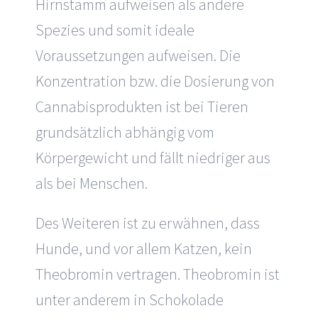
Hirnstamm aufweisen als andere
Spezies und somit ideale
Voraussetzungen aufweisen. Die
Konzentration bzw. die Dosierung von
Cannabisprodukten ist bei Tieren
grundsätzlich abhängig vom
Körpergewicht und fällt niedriger aus
als bei Menschen.
Des Weiteren ist zu erwähnen, dass
Hunde, und vor allem Katzen, kein
Theobromin vertragen. Theobromin ist
unter anderem in Schokolade