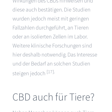
Wirkungen des CBDs hinweisen und
diese auch bestätigen. Die Studien
wurden jedoch meist mit geringen
Fallzahlen durchgeführt, an Tieren
oder an isolierten Zellen im Labor.
Weitere klinische Forschungen sind
hier deshalb notwendig. Das Interesse
und der Bedarf an solchen Studien
[17].
steigen jedoch
CBD auch für Tiere?