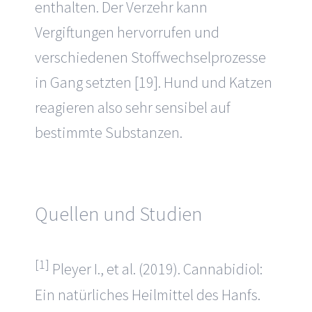
enthalten. Der Verzehr kann
Vergiftungen hervorrufen und
verschiedenen Stoffwechselprozesse
in Gang setzten [19]. Hund und Katzen
reagieren also sehr sensibel auf
bestimmte Substanzen.
Quellen und Studien
[1]
Pleyer I., et al. (2019). Cannabidiol:
Ein natürliches Heilmittel des Hanfs.